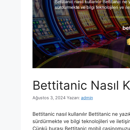
Bettitanic Nasıl Ku
Ağustos 3, 2024
Yazarı:
admin
Bettitanic nasıl kullanılır Bettitanic ne yazı
sürdürmekte ve bilgi teknolojileri ve iletiş
Çünkü burası Bettitanic mobil casinomuzu