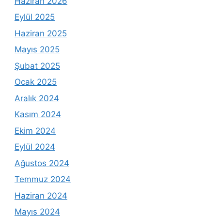
Haziran 2026
Eylül 2025
Haziran 2025
Mayıs 2025
Şubat 2025
Ocak 2025
Aralık 2024
Kasım 2024
Ekim 2024
Eylül 2024
Ağustos 2024
Temmuz 2024
Haziran 2024
Mayıs 2024