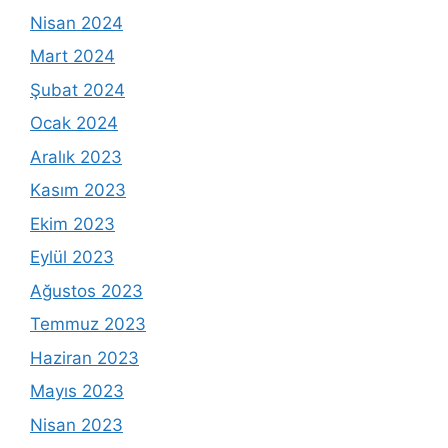
Nisan 2024
Mart 2024
Şubat 2024
Ocak 2024
Aralık 2023
Kasım 2023
Ekim 2023
Eylül 2023
Ağustos 2023
Temmuz 2023
Haziran 2023
Mayıs 2023
Nisan 2023