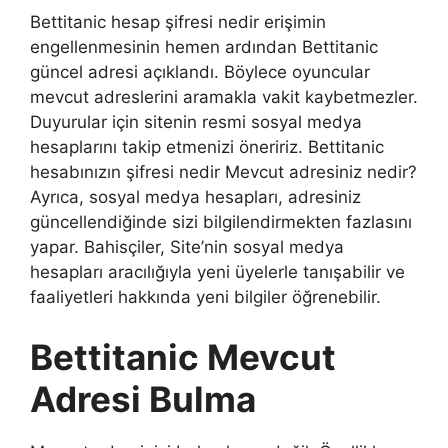
Bettitanic hesap şifresi nedir erişimin
engellenmesinin hemen ardından Bettitanic
güncel adresi açıklandı. Böylece oyuncular
mevcut adreslerini aramakla vakit kaybetmezler.
Duyurular için sitenin resmi sosyal medya
hesaplarını takip etmenizi öneririz. Bettitanic
hesabınızın şifresi nedir Mevcut adresiniz nedir?
Ayrıca, sosyal medya hesapları, adresiniz
güncellendiğinde sizi bilgilendirmekten fazlasını
yapar. Bahisçiler, Site’nin sosyal medya
hesapları aracılığıyla yeni üyelerle tanışabilir ve
faaliyetleri hakkında yeni bilgiler öğrenebilir.
Bettitanic Mevcut
Adresi Bulma