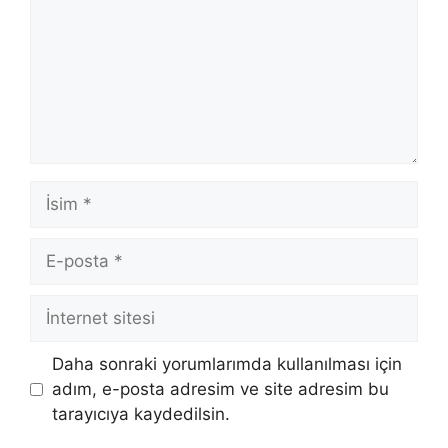
İsim
E-
posta
İnternet
sitesi
Daha sonraki yorumlarımda kullanılması için
adım, e-posta adresim ve site adresim bu
tarayıcıya kaydedilsin.