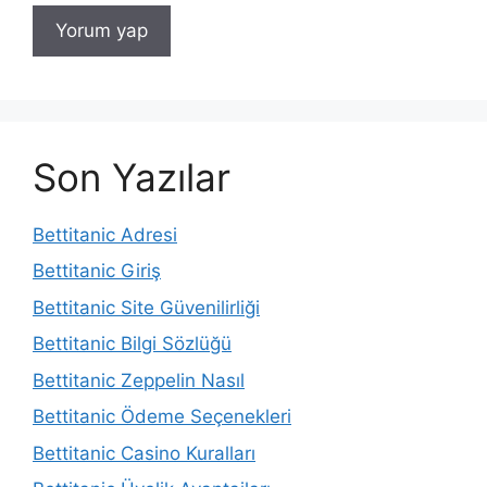
Son Yazılar
Bettitanic Adresi
Bettitanic Giriş
Bettitanic Site Güvenilirliği
Bettitanic Bilgi Sözlüğü
Bettitanic Zeppelin Nasıl
Bettitanic Ödeme Seçenekleri
Bettitanic Casino Kuralları