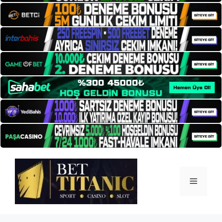
İçeriğe
atla
Menü