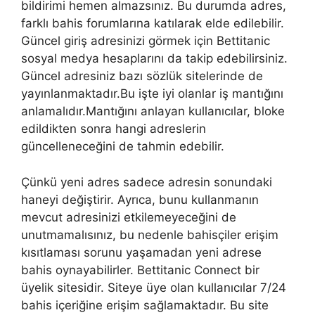
bildirimi hemen almazsınız. Bu durumda adres,
farklı bahis forumlarına katılarak elde edilebilir.
Güncel giriş adresinizi görmek için Bettitanic
sosyal medya hesaplarını da takip edebilirsiniz.
Güncel adresiniz bazı sözlük sitelerinde de
yayınlanmaktadır.Bu işte iyi olanlar iş mantığını
anlamalıdır.Mantığını anlayan kullanıcılar, bloke
edildikten sonra hangi adreslerin
güncelleneceğini de tahmin edebilir.
Çünkü yeni adres sadece adresin sonundaki
haneyi değiştirir. Ayrıca, bunu kullanmanın
mevcut adresinizi etkilemeyeceğini de
unutmamalısınız, bu nedenle bahisçiler erişim
kısıtlaması sorunu yaşamadan yeni adrese
bahis oynayabilirler. Bettitanic Connect bir
üyelik sitesidir. Siteye üye olan kullanıcılar 7/24
bahis içeriğine erişim sağlamaktadır. Bu site