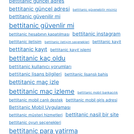
bettitanic güncel adres
bettitanic güncel adresi
bettitanic güvenebilir misiniz
bettitanic güvenilir mi
bettitanic güvenlir mi
bettitanic instagram
bettitanic hesabının kapatılması
bettitanic i̇letişim
bettitanic kayit
bettitanic i̇letişim seçenekleri
bettitanic kayıt
bettitanic kayıt i̇şlemi
bettitanic kaç oldu
bettitanic kullanıcı yorumları
bettitanic lisans bilgileri
bettitanic lisanslı bahis
bettitanic maç izle
bettitanic maç izleme
bettitanic mobil bankacılık
bettitanic mobil canlı destek
bettitanic mobil giriş adresi
Bettitanic Mobil Uygulaması
bettitanic nasil bir site
bettitanic müşteri hizmetleri
bettitanic oyun seçenekleri
bettitanic para yatirma