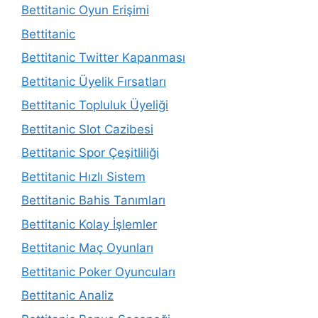
Bettitanic Oyun Erişimi
Bettitanic
Bettitanic Twitter Kapanması
Bettitanic Üyelik Fırsatları
Bettitanic Topluluk Üyeliği
Bettitanic Slot Cazibesi
Bettitanic Spor Çeşitliliği
Bettitanic Hızlı Sistem
Bettitanic Bahis Tanımları
Bettitanic Kolay İşlemler
Bettitanic Maç Oyunları
Bettitanic Poker Oyuncuları
Bettitanic Analiz