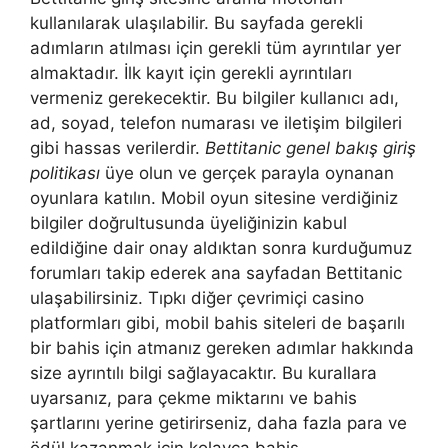
kullanılarak ulaşılabilir. Bu sayfada gerekli
adımların atılması için gerekli tüm ayrıntılar yer
almaktadır. İlk kayıt için gerekli ayrıntıları
vermeniz gerekecektir. Bu bilgiler kullanıcı adı,
ad, soyad, telefon numarası ve iletişim bilgileri
gibi hassas verilerdir.
Bettitanic genel bakış giriş
politikası
üye olun ve gerçek parayla oynanan
oyunlara katılın. Mobil oyun sitesine verdiğiniz
bilgiler doğrultusunda üyeliğinizin kabul
edildiğine dair onay aldıktan sonra kurduğumuz
forumları takip ederek ana sayfadan Bettitanic
ulaşabilirsiniz. Tıpkı diğer çevrimiçi casino
platformları gibi, mobil bahis siteleri de başarılı
bir bahis için atmanız gereken adımlar hakkında
size ayrıntılı bilgi sağlayacaktır. Bu kurallara
uyarsanız, para çekme miktarını ve bahis
şartlarını yerine getirirseniz, daha fazla para ve
ödül kazanmak için kolayca bahis