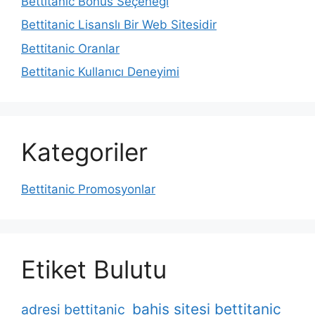
Bettitanic Bonus Seçeneği
Bettitanic Lisanslı Bir Web Sitesidir
Bettitanic Oranlar
Bettitanic Kullanıcı Deneyimi
Kategoriler
Bettitanic Promosyonlar
Etiket Bulutu
bahis sitesi bettitanic
adresi bettitanic