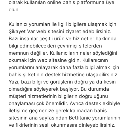
olarak kullanılan online bahis platformuna üye
olun.
Kullanıcı yorumları ile ilgili bilgilere ulaşmak için
Şikayet Var web sitesini ziyaret edebilirsiniz.
Bazı insanlar çeşitli ürün ve hizmetler hakkında
bilgi edinebilecekleri çevrimiçi sitelerden
memnun değiller. Kullanıcıların neler söylediğini
okumak için web sitesine gidin. Kullanıcının
yorumlarını anlayarak daha fazla bilgi almak için
bahis şirketinin destek hizmetine ulaşabilirsiniz.
Yazı, bazı bilgi ve görüşlerin doğru ya da kesin
olmadığını söyleyerek başlıyor. Bu durumda
müşteri hizmetlerinin bilgilerin doğruluğunu
onaylaması çok önemlidir. Ayrıca destek ekibiyle
iletişime geçmenize gerek kalmadan bahis
sitesinin ana sayfasından Bettitanic yorumlarının
ve fikirlerinin sesli okunmasını dinleyebilirsiniz.