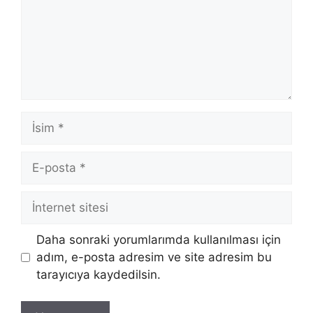
İsim
E-
posta
İnternet
sitesi
Daha sonraki yorumlarımda kullanılması için
adım, e-posta adresim ve site adresim bu
tarayıcıya kaydedilsin.