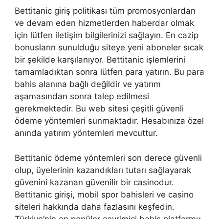
Bettitanic giriş politikası tüm promosyonlardan
ve devam eden hizmetlerden haberdar olmak
için lütfen iletişim bilgilerinizi sağlayın. En cazip
bonusların sunulduğu siteye yeni aboneler sıcak
bir şekilde karşılanıyor. Bettitanic işlemlerini
tamamladıktan sonra lütfen para yatırın. Bu para
bahis alanına bağlı değildir ve yatırım
aşamasından sonra talep edilmesi
gerekmektedir. Bu web sitesi çeşitli güvenli
ödeme yöntemleri sunmaktadır. Hesabınıza özel
anında yatırım yöntemleri mevcuttur.
Bettitanic ödeme yöntemleri son derece güvenli
olup, üyelerinin kazandıkları tutarı sağlayarak
güvenini kazanan güvenilir bir casinodur.
Bettitanic girişi, mobil spor bahisleri ve casino
siteleri hakkında daha fazlasını keşfedin.
Türkiye’nin en popüler çevrimiçi bahis platformu