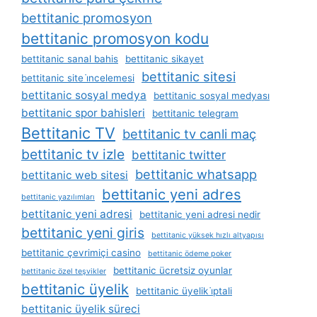
bettitanic promosyon
bettitanic promosyon kodu
bettitanic sanal bahis
bettitanic sikayet
bettitanic sitesi
bettitanic site i̇ncelemesi
bettitanic sosyal medya
bettitanic sosyal medyası
bettitanic spor bahisleri
bettitanic telegram
Bettitanic TV
bettitanic tv canli maç
bettitanic tv izle
bettitanic twitter
bettitanic whatsapp
bettitanic web sitesi
bettitanic yeni adres
bettitanic yazılımları
bettitanic yeni adresi
bettitanic yeni adresi nedir
bettitanic yeni giris
bettitanic yüksek hızlı altyapısı
bettitanic çevrimiçi casino
bettitanic ödeme poker
bettitanic ücretsiz oyunlar
bettitanic özel teşvikler
bettitanic üyelik
bettitanic üyelik i̇ptali
bettitanic üyelik süreci