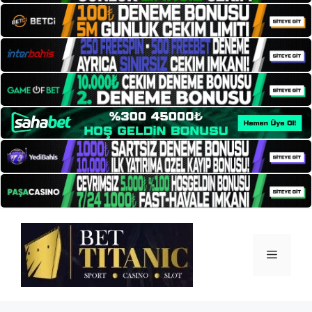
İçeriğe
atla
Menü