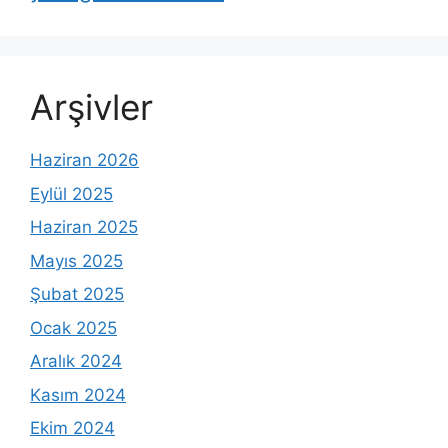
Arşivler
Haziran 2026
Eylül 2025
Haziran 2025
Mayıs 2025
Şubat 2025
Ocak 2025
Aralık 2024
Kasım 2024
Ekim 2024