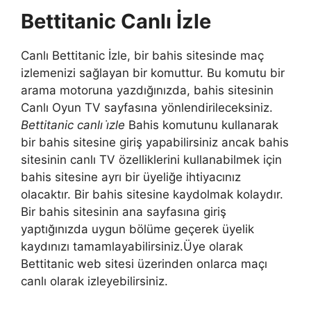
Bettitanic Canlı İzle
Canlı Bettitanic İzle, bir bahis sitesinde maç
izlemenizi sağlayan bir komuttur. Bu komutu bir
arama motoruna yazdığınızda, bahis sitesinin
Canlı Oyun TV sayfasına yönlendirileceksiniz.
Bettitanic canlı i̇zle
Bahis komutunu kullanarak
bir bahis sitesine giriş yapabilirsiniz ancak bahis
sitesinin canlı TV özelliklerini kullanabilmek için
bahis sitesine ayrı bir üyeliğe ihtiyacınız
olacaktır. Bir bahis sitesine kaydolmak kolaydır.
Bir bahis sitesinin ana sayfasına giriş
yaptığınızda uygun bölüme geçerek üyelik
kaydınızı tamamlayabilirsiniz.Üye olarak
Bettitanic web sitesi üzerinden onlarca maçı
canlı olarak izleyebilirsiniz.