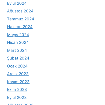
Eylül 2024
Ağustos 2024
Temmuz 2024
Haziran 2024
Mayıs 2024
Nisan 2024
Mart 2024
Şubat 2024
Ocak 2024
Aralık 2023
Kasım 2023
Ekim 2023
Eylül 2023