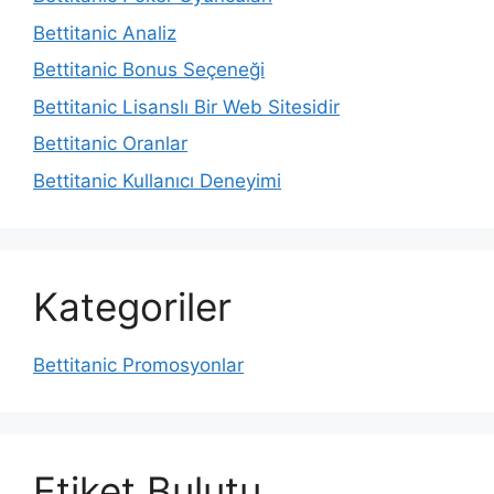
Bettitanic Analiz
Bettitanic Bonus Seçeneği
Bettitanic Lisanslı Bir Web Sitesidir
Bettitanic Oranlar
Bettitanic Kullanıcı Deneyimi
Kategoriler
Bettitanic Promosyonlar
Etiket Bulutu