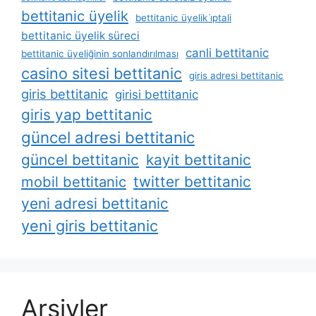
bettitanic üyelik
bettitanic üyelik i̇ptali
bettitanic üyelik süreci
canli bettitanic
bettitanic üyeliğinin sonlandırılması
casino sitesi bettitanic
giris adresi bettitanic
giris bettitanic
girisi bettitanic
giris yap bettitanic
güncel adresi bettitanic
güncel bettitanic
kayit bettitanic
mobil bettitanic
twitter bettitanic
yeni adresi bettitanic
yeni giris bettitanic
Arşivler