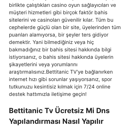
birlikte çalıştıkları casino oyun sağlayıcıları ve
müşteri hizmetleri gibi birçok faktör bahis
sitelerini ve casinoları güvenilir kılar. Tüm bu
cephelerde güçlü olan bir site, üyelerinden tüm
puanları alamıyorsa, bir şeyler ters gidiyor
demektir. Yani bilmediğiniz veya hiç
bakmadığınız bir bahis sitesi hakkında bilgi
istiyorsanız, o bahis sitesi hakkında üyelerin
şikayetlerini veya yorumlarını
araştırmalısınız.Bettitanic TV’ye bağlanırken
internet hızı gibi sorunlar yaşıyorsanız, spor
tutkunuzu kesintisiz kılmak için 7/24 online
destek hattımızla iletişime geçin!
Bettitanic Tv Ücretsiz Mi Dns
Yapılandırması Nasıl Yapılır