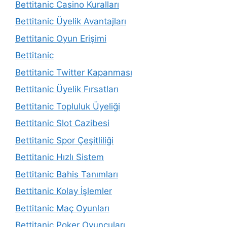
Bettitanic Casino Kuralları
Bettitanic Üyelik Avantajları
Bettitanic Oyun Erişimi
Bettitanic
Bettitanic Twitter Kapanması
Bettitanic Üyelik Fırsatları
Bettitanic Topluluk Üyeliği
Bettitanic Slot Cazibesi
Bettitanic Spor Çeşitliliği
Bettitanic Hızlı Sistem
Bettitanic Bahis Tanımları
Bettitanic Kolay İşlemler
Bettitanic Maç Oyunları
Bettitanic Poker Oyuncuları