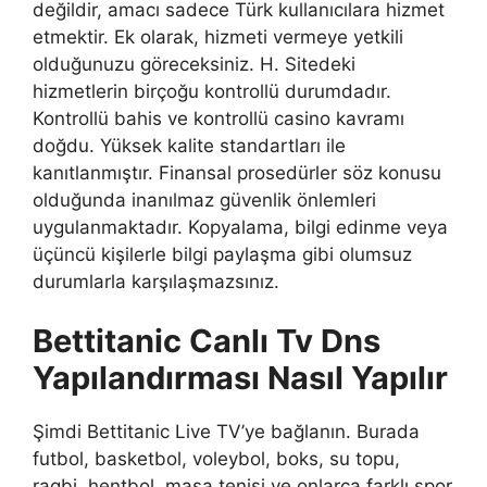
değildir, amacı sadece Türk kullanıcılara hizmet
etmektir. Ek olarak, hizmeti vermeye yetkili
olduğunuzu göreceksiniz. H. Sitedeki
hizmetlerin birçoğu kontrollü durumdadır.
Kontrollü bahis ve kontrollü casino kavramı
doğdu. Yüksek kalite standartları ile
kanıtlanmıştır. Finansal prosedürler söz konusu
olduğunda inanılmaz güvenlik önlemleri
uygulanmaktadır. Kopyalama, bilgi edinme veya
üçüncü kişilerle bilgi paylaşma gibi olumsuz
durumlarla karşılaşmazsınız.
Bettitanic Canlı Tv Dns
Yapılandırması Nasıl Yapılır
Şimdi Bettitanic Live TV’ye bağlanın. Burada
futbol, ​​basketbol, ​​voleybol, boks, su topu,
ragbi, hentbol, ​​masa tenisi ve onlarca farklı spor