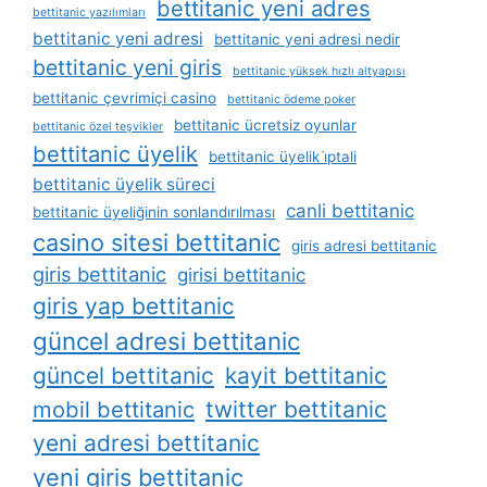
bettitanic yeni adres
bettitanic yazılımları
bettitanic yeni adresi
bettitanic yeni adresi nedir
bettitanic yeni giris
bettitanic yüksek hızlı altyapısı
bettitanic çevrimiçi casino
bettitanic ödeme poker
bettitanic ücretsiz oyunlar
bettitanic özel teşvikler
bettitanic üyelik
bettitanic üyelik i̇ptali
bettitanic üyelik süreci
canli bettitanic
bettitanic üyeliğinin sonlandırılması
casino sitesi bettitanic
giris adresi bettitanic
giris bettitanic
girisi bettitanic
giris yap bettitanic
güncel adresi bettitanic
güncel bettitanic
kayit bettitanic
mobil bettitanic
twitter bettitanic
yeni adresi bettitanic
yeni giris bettitanic