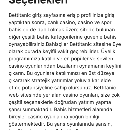
Bettitanic giriş sayfasına erişip profilinize giriş
yaptıktan sonra, canlı casino, casino ve spor
bahisleri de dahil olmak üzere sitede bulunan
diğer çeşitli bahis kategorilerine güvenle bahis
oynayabilirsiniz.Bahisçiler Bettitanic sitesine üye
olarak burada keyifli vakit geçirebilirler. Üyelik
programımıza katılın ve en popüler ve sevilen
casino oyunlarından bazılarını oynamanın keyfini
çıkarın. Bu oyunlara katılımınızı en üst düzeye
çıkararak stratejik yatırımlar yoluyla kar elde
etme potansiyeline sahip olursunuz. Bettitanic
web sitesinde yer alan casino oyunları, size çok
çeşitli seçeneklerle doğrudan yatırım yapma
şansı sunmaktadır. Bahis hizmetleri alanında
bireyler casino oyunlarına yoğun bir ilgi
göstermektedir. Bu şans oyunlarında şansın,