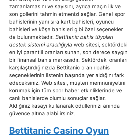
zamanlamasını ve sayısını, ayrıca maçın ilk ve
son gollerini tahmin etmenizi sağlar. Genel spor
bahislerinin yanı sıra kart bahisleri, oyuncu
bahisleri ve köşe bahisleri gibi özel seçenekler
de bulunmaktadır.
Bettitanic bahis tüyoları
destek sistemi aracılığıyla
web sitesi, sektördeki
en iyi garantili oranları sunan, son derece saygın
bir finansal bahis markasıdır. Sektördeki oranları
karşılaştırdığınızda Bettitanic oranlı bahis
seçeneklerinin listenin başında yer aldığını fark
edeceksiniz. Web sitesi, müşteri memnuniyetini
korumak için tüm spor haber etkinliklerinde ve
canlı bahislerde olumlu sonuçlar sağlar.
Aldığınız kasayı kullanarak ödüllerinizi anında
güvence altına alabilirsiniz.
Bettitanic Casino Oyun