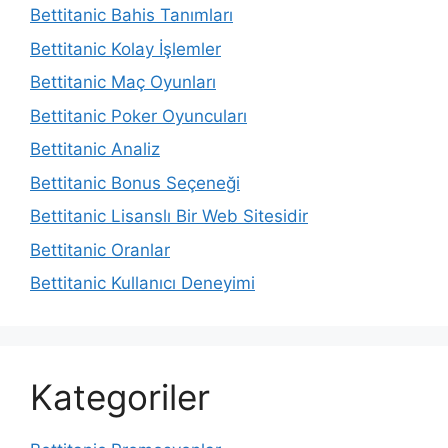
Bettitanic Bahis Tanımları
Bettitanic Kolay İşlemler
Bettitanic Maç Oyunları
Bettitanic Poker Oyuncuları
Bettitanic Analiz
Bettitanic Bonus Seçeneği
Bettitanic Lisanslı Bir Web Sitesidir
Bettitanic Oranlar
Bettitanic Kullanıcı Deneyimi
Kategoriler