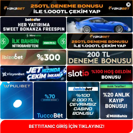
×
BETTITANIC GİRİŞ İÇİN TIKLAYINIZ!