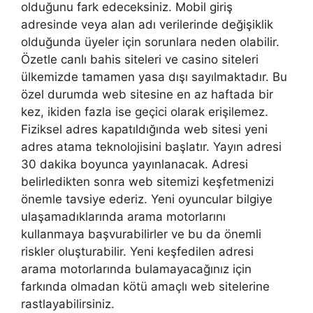
olduğunu fark edeceksiniz. Mobil giriş
adresinde veya alan adı verilerinde değişiklik
olduğunda üyeler için sorunlara neden olabilir.
Özetle canlı bahis siteleri ve casino siteleri
ülkemizde tamamen yasa dışı sayılmaktadır. Bu
özel durumda web sitesine en az haftada bir
kez, ikiden fazla ise geçici olarak erişilemez.
Fiziksel adres kapatıldığında web sitesi yeni
adres atama teknolojisini başlatır. Yayın adresi
30 dakika boyunca yayınlanacak. Adresi
belirledikten sonra web sitemizi keşfetmenizi
önemle tavsiye ederiz. Yeni oyuncular bilgiye
ulaşamadıklarında arama motorlarını
kullanmaya başvurabilirler ve bu da önemli
riskler oluşturabilir. Yeni keşfedilen adresi
arama motorlarında bulamayacağınız için
farkında olmadan kötü amaçlı web sitelerine
rastlayabilirsiniz.