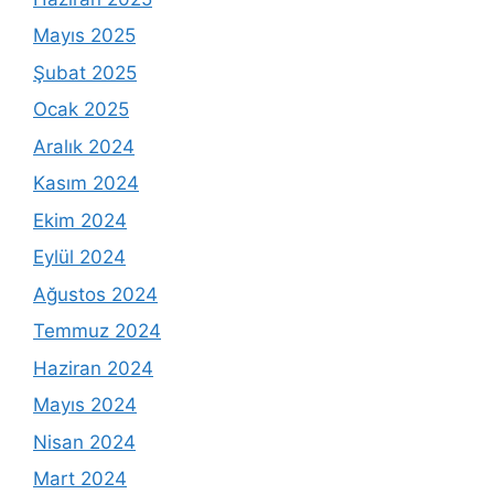
Mayıs 2025
Şubat 2025
Ocak 2025
Aralık 2024
Kasım 2024
Ekim 2024
Eylül 2024
Ağustos 2024
Temmuz 2024
Haziran 2024
Mayıs 2024
Nisan 2024
Mart 2024