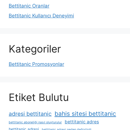
Bettitanic Oranlar
Bettitanic Kullanıcı Deneyimi
Kategoriler
Bettitanic Promosyonlar
Etiket Bulutu
bahis sitesi bettitanic
adresi bettitanic
bettitanic adres
bettitanic aboneliği nasıl oluşturulur
bettitanic adresi
bettitanic adresi neden değiştirdi