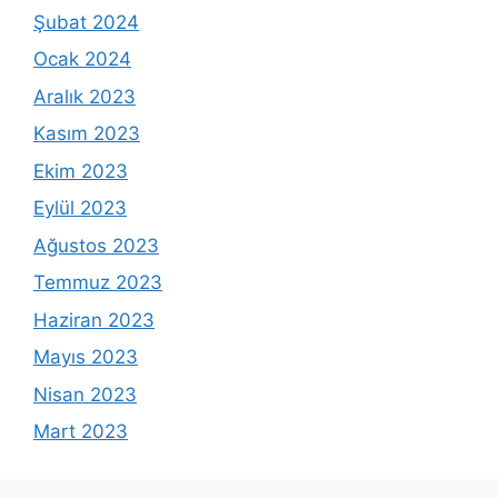
Şubat 2024
Ocak 2024
Aralık 2023
Kasım 2023
Ekim 2023
Eylül 2023
Ağustos 2023
Temmuz 2023
Haziran 2023
Mayıs 2023
Nisan 2023
Mart 2023