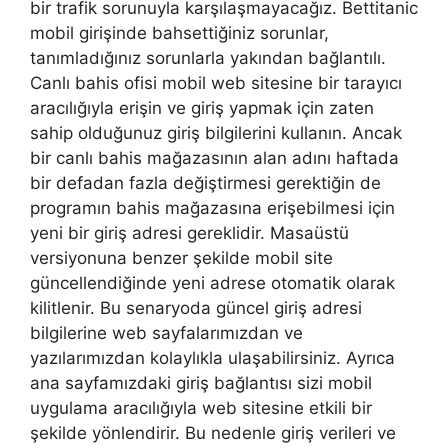
bir trafik sorunuyla karşılaşmayacağız. Bettitanic
mobil girişinde bahsettiğiniz sorunlar,
tanımladığınız sorunlarla yakından bağlantılı.
Canlı bahis ofisi mobil web sitesine bir tarayıcı
aracılığıyla erişin ve giriş yapmak için zaten
sahip olduğunuz giriş bilgilerini kullanın. Ancak
bir canlı bahis mağazasının alan adını haftada
bir defadan fazla değiştirmesi gerektiğin de
programın bahis mağazasına erişebilmesi için
yeni bir giriş adresi gereklidir. Masaüstü
versiyonuna benzer şekilde mobil site
güncellendiğinde yeni adrese otomatik olarak
kilitlenir. Bu senaryoda güncel giriş adresi
bilgilerine web sayfalarımızdan ve
yazılarımızdan kolaylıkla ulaşabilirsiniz. Ayrıca
ana sayfamızdaki giriş bağlantısı sizi mobil
uygulama aracılığıyla web sitesine etkili bir
şekilde yönlendirir. Bu nedenle giriş verileri ve