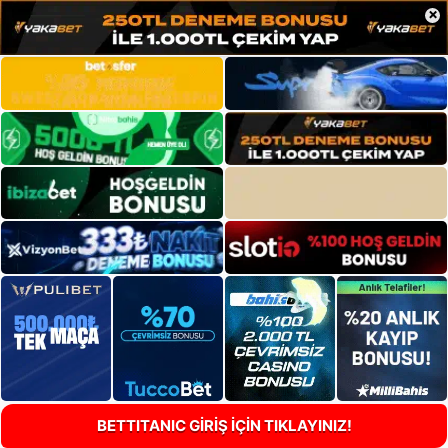
×
BETTITANIC GİRİŞ İÇİN TIKLAYINIZ!