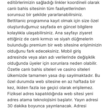
editörlerimizin sağladığı linkler koordineli olarak
canlı bahis sitesinin tüm faaliyetlerinden
sorunsuz bir şekilde yararlanabilirsiniz.
Bettitanic programına kayıt olmak için size özel
oluşturduğumuz sayfada en güncel bilgilere
kolaylıkla ulaşabilirsiniz. Ana sayfayı ziyaret
ettiğiniz de canlı kırmızı ve siyah düğmelerin
bulunduğu premium bir web sitesine erişiminizin
olduğunu fark edeceksiniz. Mobil giriş
adresinde veya alan adı verilerinde değişiklik
olduğunda üyeler için sorunlara neden olabilir.
Özetle canlı bahis siteleri ve casino siteleri
ülkemizde tamamen yasa dışı sayılmaktadır. Bu
özel durumda web sitesine en az haftada bir
kez, ikiden fazla ise geçici olarak erişilemez.
Fiziksel adres kapatıldığında web sitesi yeni
adres atama teknolojisini başlatır. Yayın adresi
30 dakika boyunca yayınlanacak. Adresi