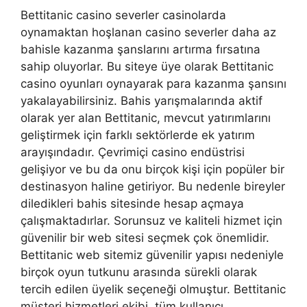
Bettitanic casino severler casinolarda
oynamaktan hoşlanan casino severler daha az
bahisle kazanma şanslarını artırma fırsatına
sahip oluyorlar. Bu siteye üye olarak Bettitanic
casino oyunları oynayarak para kazanma şansını
yakalayabilirsiniz. Bahis yarışmalarında aktif
olarak yer alan Bettitanic, mevcut yatırımlarını
geliştirmek için farklı sektörlerde ek yatırım
arayışındadır. Çevrimiçi casino endüstrisi
gelişiyor ve bu da onu birçok kişi için popüler bir
destinasyon haline getiriyor. Bu nedenle bireyler
diledikleri bahis sitesinde hesap açmaya
çalışmaktadırlar. Sorunsuz ve kaliteli hizmet için
güvenilir bir web sitesi seçmek çok önemlidir.
Bettitanic web sitemiz güvenilir yapısı nedeniyle
birçok oyun tutkunu arasında sürekli olarak
tercih edilen üyelik seçeneği olmuştur. Bettitanic
müşteri hizmetleri ekibi, tüm kullanıcı