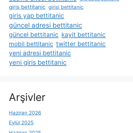
giris bettitanic
girisi bettitanic
giris yap bettitanic
güncel adresi bettitanic
güncel bettitanic
kayit bettitanic
mobil bettitanic
twitter bettitanic
yeni adresi bettitanic
yeni giris bettitanic
Arşivler
Haziran 2026
Eylül 2025
Haziran 2025