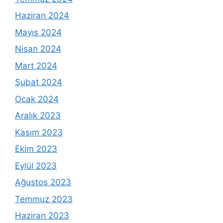
Haziran 2024
Mayıs 2024
Nisan 2024
Mart 2024
Şubat 2024
Ocak 2024
Aralık 2023
Kasım 2023
Ekim 2023
Eylül 2023
Ağustos 2023
Temmuz 2023
Haziran 2023