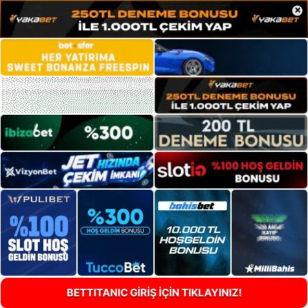
×
BETTITANIC GİRİŞ İÇİN TIKLAYINIZ!