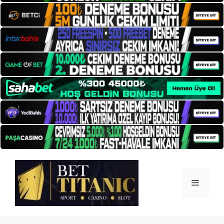
İçeriğe
atla
Menü