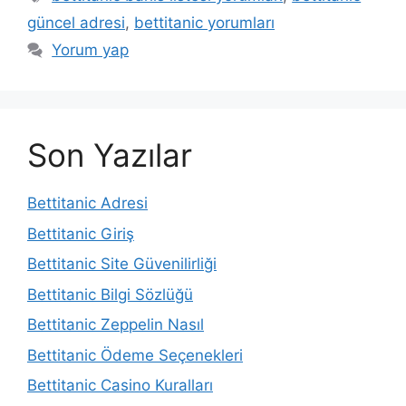
güncel adresi
,
bettitanic yorumları
Yorum yap
Son Yazılar
Bettitanic Adresi
Bettitanic Giriş
Bettitanic Site Güvenilirliği
Bettitanic Bilgi Sözlüğü
Bettitanic Zeppelin Nasıl
Bettitanic Ödeme Seçenekleri
Bettitanic Casino Kuralları