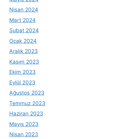
Nisan 2024
Mart 2024
Şubat 2024
Ocak 2024
Aralık 2023
Kasım 2023
Ekim 2023
Eylül 2023
Ağustos 2023
Temmuz 2023
Haziran 2023
Mayıs 2023
Nisan 2023