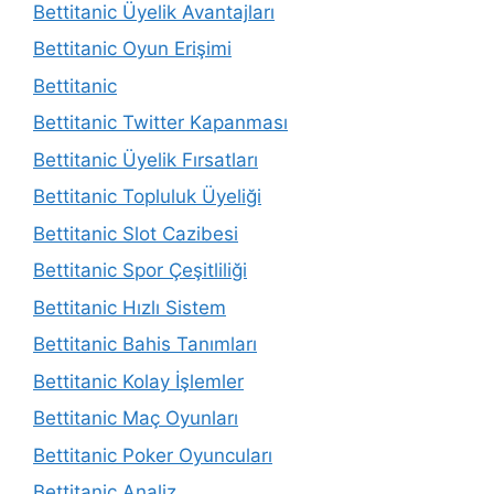
Bettitanic Üyelik Avantajları
Bettitanic Oyun Erişimi
Bettitanic
Bettitanic Twitter Kapanması
Bettitanic Üyelik Fırsatları
Bettitanic Topluluk Üyeliği
Bettitanic Slot Cazibesi
Bettitanic Spor Çeşitliliği
Bettitanic Hızlı Sistem
Bettitanic Bahis Tanımları
Bettitanic Kolay İşlemler
Bettitanic Maç Oyunları
Bettitanic Poker Oyuncuları
Bettitanic Analiz