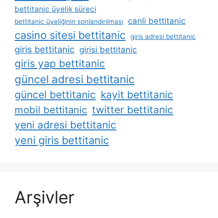
bettitanic üyelik süreci
canli bettitanic
bettitanic üyeliğinin sonlandırılması
casino sitesi bettitanic
giris adresi bettitanic
giris bettitanic
girisi bettitanic
giris yap bettitanic
güncel adresi bettitanic
güncel bettitanic
kayit bettitanic
mobil bettitanic
twitter bettitanic
yeni adresi bettitanic
yeni giris bettitanic
Arşivler