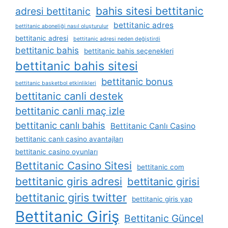
bahis sitesi bettitanic
adresi bettitanic
bettitanic adres
bettitanic aboneliği nasıl oluşturulur
bettitanic adresi
bettitanic adresi neden değiştirdi
bettitanic bahis
bettitanic bahis seçenekleri
bettitanic bahis sitesi
bettitanic bonus
bettitanic basketbol etkinlikleri
bettitanic canli destek
bettitanic canli maç izle
bettitanic canlı bahis
Bettitanic Canlı Casino
bettitanic canlı casino avantajları
bettitanic casino oyunları
Bettitanic Casino Sitesi
bettitanic com
bettitanic giris adresi
bettitanic girisi
bettitanic giris twitter
bettitanic giris yap
Bettitanic Giriş
Bettitanic Güncel