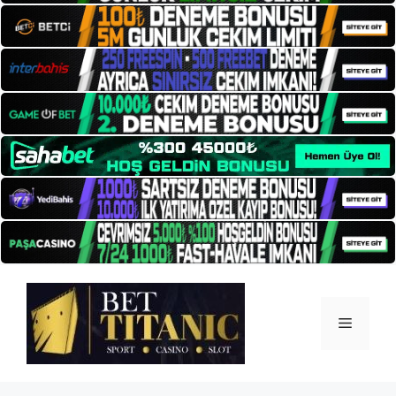
İçeriğe
atla
Menü