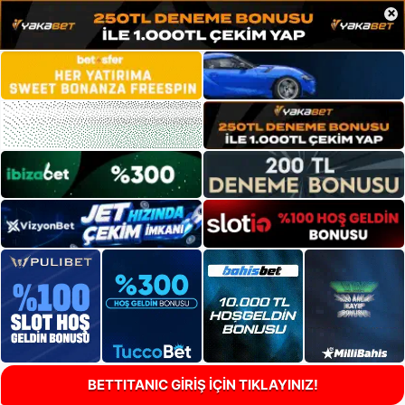
×
BETTITANIC GİRİŞ İÇİN TIKLAYINIZ!